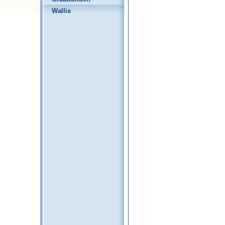
Wallis