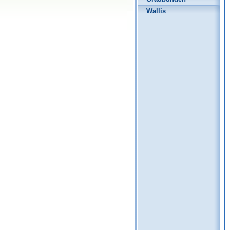
Wallis