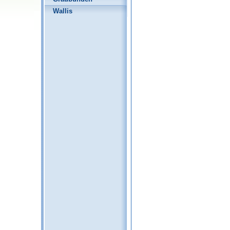
Wallis