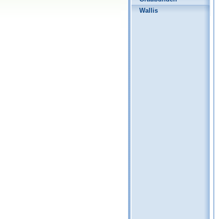
Wallis