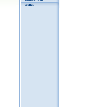
Wallis