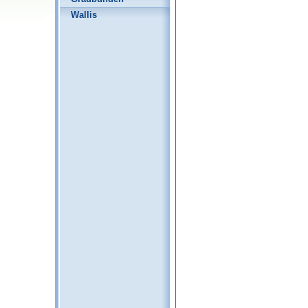
Wallis